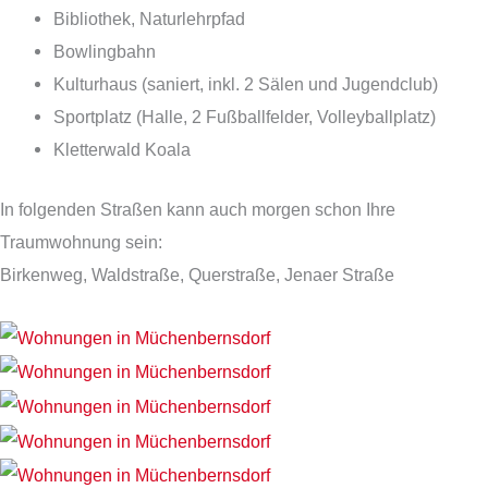
Bibliothek, Naturlehrpfad
Bowlingbahn
Kulturhaus (saniert, inkl. 2 Sälen und Jugendclub)
Sportplatz (Halle, 2 Fußballfelder, Volleyballplatz)
Kletterwald Koala
In folgenden Straßen kann auch morgen schon Ihre
Traumwohnung sein:
Birkenweg, Waldstraße, Querstraße, Jenaer Straße