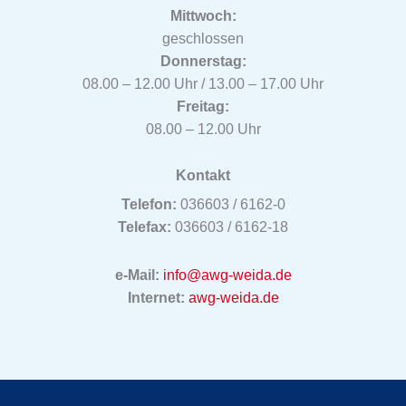
Mittwoch:
geschlossen
Donnerstag:
08.00 – 12.00 Uhr / 13.00 – 17.00 Uhr
Freitag:
08.00 – 12.00 Uhr
Kontakt
Telefon:
036603 / 6162-0
Telefax:
036603 / 6162-18
e-Mail:
info@awg-weida.de
Internet:
awg-weida.de