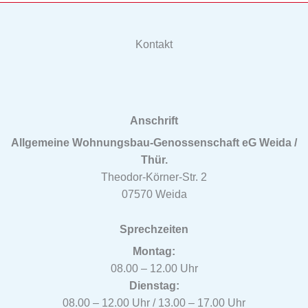
Kontakt
Anschrift
Allgemeine Wohnungsbau-Genossenschaft eG Weida /
Thür.
Theodor-Körner-Str. 2
07570 Weida
Sprechzeiten
Montag:
08.00 – 12.00 Uhr
Dienstag:
08.00 – 12.00 Uhr / 13.00 – 17.00 Uhr